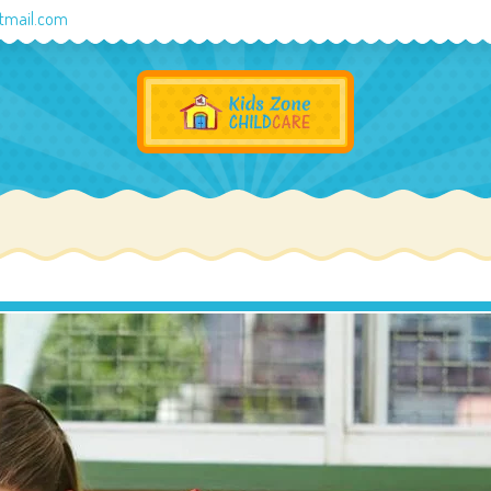
otmail.com