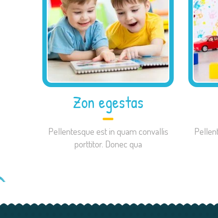
Zon egestas
Pellentesque est in quam convallis
Pellen
porttitor. Donec qua