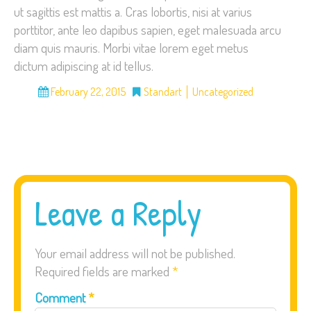
ut sagittis est mattis a. Cras lobortis, nisi at varius
porttitor, ante leo dapibus sapien, eget malesuada arcu
diam quis mauris. Morbi vitae lorem eget metus
dictum adipiscing at id tellus.
February 22, 2015
Standart
Uncategorized
Leave a Reply
Your email address will not be published.
Required fields are marked
*
Comment
*