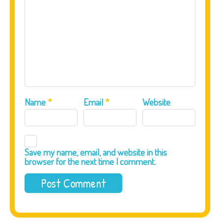
Name
*
Email
*
Website
Save my name, email, and website in this
browser for the next time I comment.