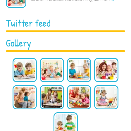
Twitter feed
Gallery