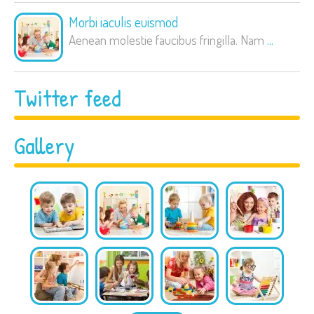
Morbi iaculis euismod
Aenean molestie faucibus fringilla. Nam
...
Twitter feed
Gallery